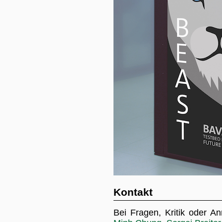
Kontakt
Bei Fragen, Kritik oder A